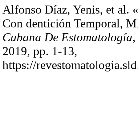
Alfonso Díaz, Yenis, et al. 
Con dentición Temporal, M
Cubana De Estomatología
,
2019, pp. 1-13,
https://revestomatologia.sld