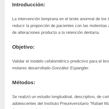
Introducción:
La intervención temprana en el brote anormal de los 
reducir la proporción de pacientes con las molestias 
de alteraciones producto a la retención dentaria.
Objetivo:
Validar el modelo cefalométrico predictivo para el brot
molares desarrollado 
González Espangler
.
Métodos:
Se realizó un estudio longitudinal, descriptivo, de cor
adolescentes del Instituto Preuniversitario “Rafael M