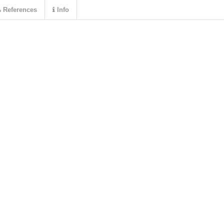
References
Info